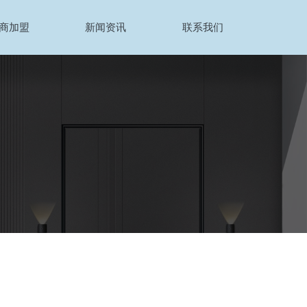
商加盟
新闻资讯
联系我们