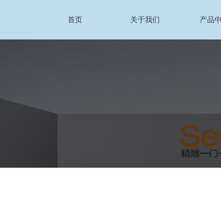
首页
关于我们
产品