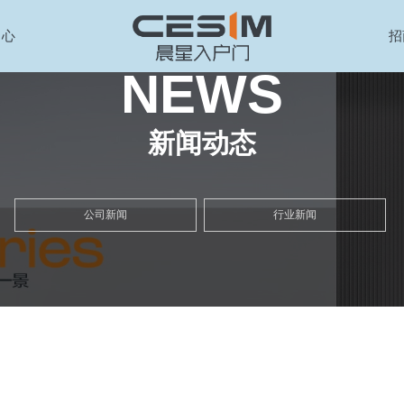
中心
招
NEWS
新闻动态
公司新闻
行业新闻