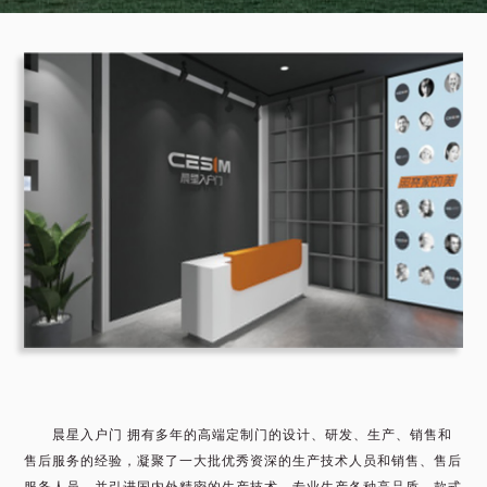
晨星入户门 拥有多年的高端定制门的设计、研发、生产、销售和
售后服务的经验，凝聚了一大批优秀资深的生产技术人员和销售、售后